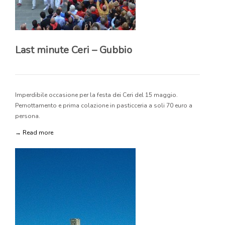
Last minute Ceri – Gubbio
Imperdibile occasione per la festa dei Ceri del 15 maggio.
Pernottamento e prima colazione in pasticceria a soli 70 euro a
persona.
→ Read more