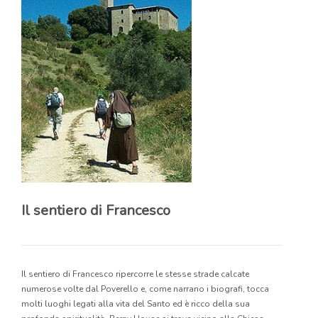
Il sentiero di Francesco
Il sentiero di Francesco ripercorre le stesse strade calcate
numerose volte dal Poverello e, come narrano i biografi, tocca
molti luoghi legati alla vita del Santo ed è ricco della sua