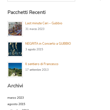
Pacchetti Recenti
Last minute Ceri – Gubbio
31 marzo 2023
NEGRITA in Concerto a GUBBIO
3 agosto 2015
Il sentiero di Francesco
17 settembre 2013
Archivi
marzo 2023
agosto 2015