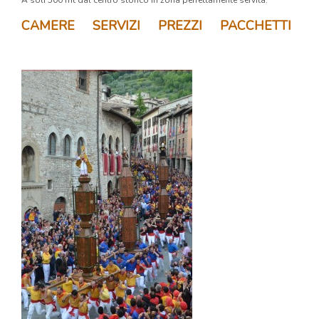
CAMERE
SERVIZI
PREZZI
PACCHETTI